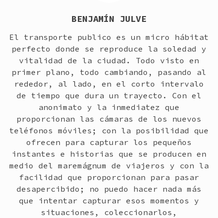
BENJAMÍN JULVE
El transporte publico es un micro hábitat
perfecto donde se reproduce la soledad y
vitalidad de la ciudad. Todo visto en
primer plano, todo cambiando, pasando al
rededor, al lado, en el corto intervalo
de tiempo que dura un trayecto. Con el
anonimato y la inmediatez que
proporcionan las cámaras de los nuevos
teléfonos móviles; con la posibilidad que
ofrecen para capturar los pequeños
instantes e historias que se producen en
medio del maremágnum de viajeros y con la
facilidad que proporcionan para pasar
desapercibido; no puedo hacer nada más
que intentar capturar esos momentos y
situaciones, coleccionarlos,