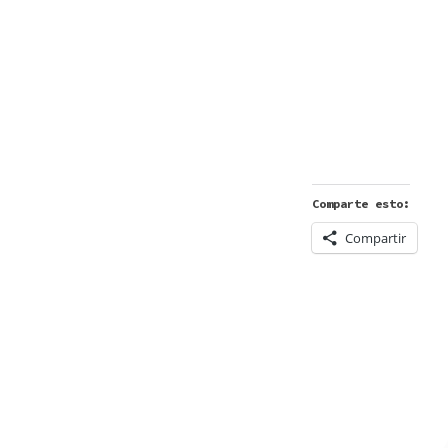
Comparte esto:
Compartir