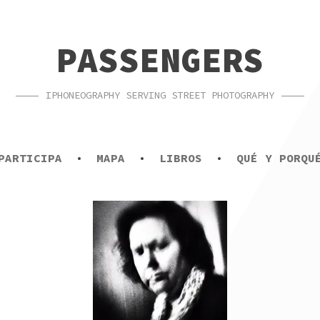
PASSENGERS
IPHONEOGRAPHY SERVING STREET PHOTOGRAPHY
PARTICIPA
MAPA
LIBROS
QUÉ Y PORQU