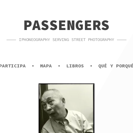
PASSENGERS
IPHONEOGRAPHY SERVING STREET PHOTOGRAPHY
PARTICIPA
MAPA
LIBROS
QUÉ Y PORQU