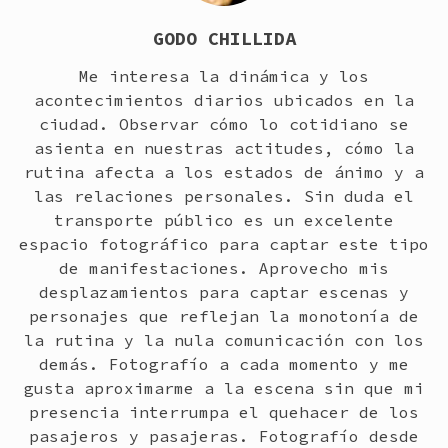
GODO CHILLIDA
Me interesa la dinámica y los
acontecimientos diarios ubicados en la
ciudad. Observar cómo lo cotidiano se
asienta en nuestras actitudes, cómo la
rutina afecta a los estados de ánimo y a
las relaciones personales. Sin duda el
transporte público es un excelente
espacio fotográfico para captar este tipo
de manifestaciones. Aprovecho mis
desplazamientos para captar escenas y
personajes que reflejan la monotonía de
la rutina y la nula comunicación con los
demás. Fotografío a cada momento y me
gusta aproximarme a la escena sin que mi
presencia interrumpa el quehacer de los
pasajeros y pasajeras. Fotografío desde