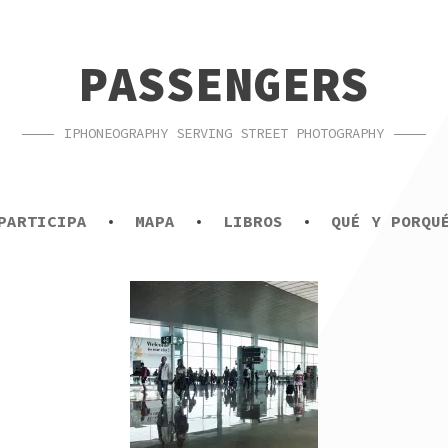
PASSENGERS
IPHONEOGRAPHY SERVING STREET PHOTOGRAPHY
PARTICIPA
MAPA
LIBROS
QUÉ Y PORQU