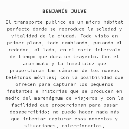
BENJAMÍN JULVE
El transporte publico es un micro hábitat
perfecto donde se reproduce la soledad y
vitalidad de la ciudad. Todo visto en
primer plano, todo cambiando, pasando al
rededor, al lado, en el corto intervalo
de tiempo que dura un trayecto. Con el
anonimato y la inmediatez que
proporcionan las cámaras de los nuevos
teléfonos móviles; con la posibilidad que
ofrecen para capturar los pequeños
instantes e historias que se producen en
medio del maremágnum de viajeros y con la
facilidad que proporcionan para pasar
desapercibido; no puedo hacer nada más
que intentar capturar esos momentos y
situaciones, coleccionarlos,