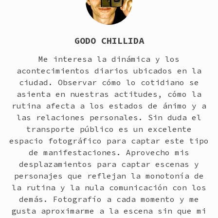
GODO CHILLIDA
Me interesa la dinámica y los
acontecimientos diarios ubicados en la
ciudad. Observar cómo lo cotidiano se
asienta en nuestras actitudes, cómo la
rutina afecta a los estados de ánimo y a
las relaciones personales. Sin duda el
transporte público es un excelente
espacio fotográfico para captar este tipo
de manifestaciones. Aprovecho mis
desplazamientos para captar escenas y
personajes que reflejan la monotonía de
la rutina y la nula comunicación con los
demás. Fotografío a cada momento y me
gusta aproximarme a la escena sin que mi