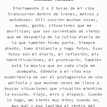
Diariamente 2 o 3 horas de mi vida
transcurren dentro de trenes, metros y
autobuses. Allí ocurren muchas cosas,
mundo, gente, situaciones que me
movilizan; que son correntada de viento
que me despabila de la rutina diaria de
la que también formo parte. Siempre
atento, tomo distancia y hago fotos. Esas
fotos son mi diario, mi reflexión, mis
identificaciones, mi prontuario. También
está la música que en cada viaje me
acompaña, dándole a mi vida esa
experiencia de ser el protagonista de una
película y que muchas veces me lleva a
buscar situaciones que visualizo mientras
la escucho. Viajo, miro y disparo. Cuando
lo hago, me siento muy bien; cuando no,
muy mal y eso lastima el centro del