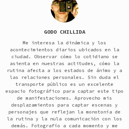
GODO CHILLIDA
Me interesa la dinámica y los
acontecimientos diarios ubicados en la
ciudad. Observar cómo lo cotidiano se
asienta en nuestras actitudes, cómo la
rutina afecta a los estados de ánimo y a
las relaciones personales. Sin duda el
transporte público es un excelente
espacio fotográfico para captar este tipo
de manifestaciones. Aprovecho mis
desplazamientos para captar escenas y
personajes que reflejan la monotonía de
la rutina y la nula comunicación con los
demás. Fotografío a cada momento y me