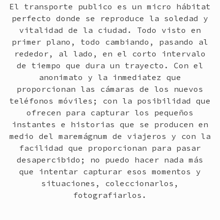
El transporte publico es un micro hábitat
perfecto donde se reproduce la soledad y
vitalidad de la ciudad. Todo visto en
primer plano, todo cambiando, pasando al
rededor, al lado, en el corto intervalo
de tiempo que dura un trayecto. Con el
anonimato y la inmediatez que
proporcionan las cámaras de los nuevos
teléfonos móviles; con la posibilidad que
ofrecen para capturar los pequeños
instantes e historias que se producen en
medio del maremágnum de viajeros y con la
facilidad que proporcionan para pasar
desapercibido; no puedo hacer nada más
que intentar capturar esos momentos y
situaciones, coleccionarlos,
fotografiarlos.