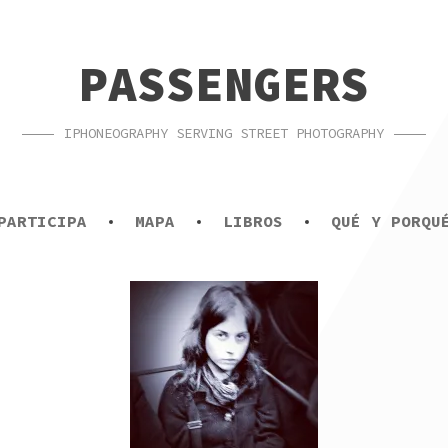
PASSENGERS
IPHONEOGRAPHY SERVING STREET PHOTOGRAPHY
PARTICIPA
MAPA
LIBROS
QUÉ Y PORQU