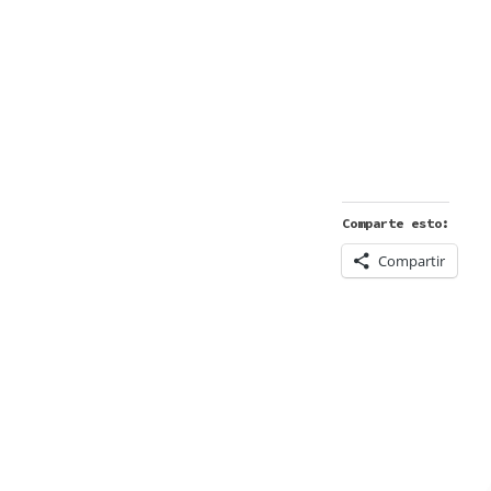
Comparte esto:
Compartir