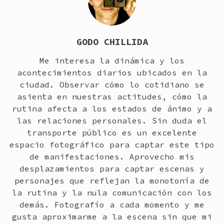
GODO CHILLIDA
Me interesa la dinámica y los
acontecimientos diarios ubicados en la
ciudad. Observar cómo lo cotidiano se
asienta en nuestras actitudes, cómo la
rutina afecta a los estados de ánimo y a
las relaciones personales. Sin duda el
transporte público es un excelente
espacio fotográfico para captar este tipo
de manifestaciones. Aprovecho mis
desplazamientos para captar escenas y
personajes que reflejan la monotonía de
la rutina y la nula comunicación con los
demás. Fotografío a cada momento y me
gusta aproximarme a la escena sin que mi