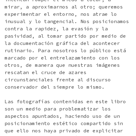
mirar, a aproximarnos al otro; queremos
experimentar el entorno, nos atrae lo
inusual y lo tangencial. Nos posicionamos
contra la rapidez, la evasión y la
pasividad, al tomar partido por medio de
la documentación gráfica del acontecer
rutinario. Para nosotros lo público está
marcado por el entrelazamiento con los
otros, de manera que nuestras imágenes
rescatan el cruce de azares
circunstanciales frente al discurso
conservador del siempre lo mismo.
Las fotografías contenidas en este libro
son un medio para problematizar los
aspectos apuntados, haciendo uso de un
posicionamiento estético compartido sin
que ello nos haya privado de explicitar