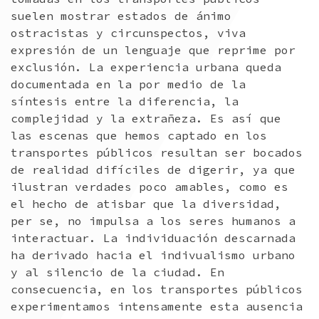
suelen mostrar estados de ánimo
ostracistas y circunspectos, viva
expresión de un lenguaje que reprime por
exclusión. La experiencia urbana queda
documentada en la por medio de la
síntesis entre la diferencia, la
complejidad y la extrañeza. Es así que
las escenas que hemos captado en los
transportes públicos resultan ser bocados
de realidad difíciles de digerir, ya que
ilustran verdades poco amables, como es
el hecho de atisbar que la diversidad,
per se, no impulsa a los seres humanos a
interactuar. La individuación descarnada
ha derivado hacia el indivualismo urbano
y al silencio de la ciudad. En
consecuencia, en los transportes públicos
experimentamos intensamente esta ausencia