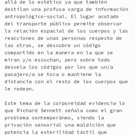
allá de lo estético ya que también
destilan una profusa carga de información
antropológico-social. El lugar acotado
del transporte público permite observar
la relación espacial de los cuerpos y las
reacciones de unas personas respecto de
las otras, se descubre un código
compartido en la manera en la que se
miran y/o escuchan, pero sobre todo
desvela los códigos por los que un/a
pasajero/a se toca o mantiene la
distancia con el resto de los cuerpos que
le rodean.
Este tema de la corporeidad evidencia lo
que Richard Sennett señala como el gran
problema contemporáneo, siendo la
privación sensorial una maldición que
potencia la esterilidad táctil que