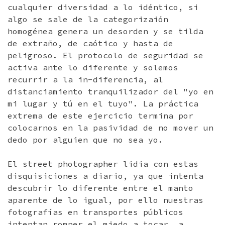
cualquier diversidad a lo idéntico, si
algo se sale de la categorizaión
homogénea genera un desorden y se tilda
de extraño, de caótico y hasta de
peligroso. El protocolo de seguridad se
activa ante lo diferente y solemos
recurrir a la in-diferencia, al
distanciamiento tranquilizador del "yo en
mi lugar y tú en el tuyo". La práctica
extrema de este ejercicio termina por
colocarnos en la pasividad de no mover un
dedo por alguien que no sea yo.
El street photographer lidia con estas
disquisiciones a diario, ya que intenta
descubrir lo diferente entre el manto
aparente de lo igual, por ello nuestras
fotografías en transportes públicos
intentan romper el miedo a tocar, a