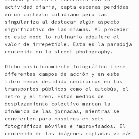
actividad diaria, capta escenas perdidas
en un contexto cotidiano pero las
singulariza al destacar algún aspecto
significativo de las mismas. Al proceder
de este modo lo rutinario adquiere el
valor de irrepetible. Esta es la paradoja
contenida en la street photography.
Dicho posicionamiento fotográfico tiene
diferentes campos de acción y en este
libro hemos decidido centrarnos en los
transportes públicos como el autobús, el
metro y el tren. Estos medios de
desplazamiento colectivo marcan la
dinámica de las jornadas, mientras se
convierten para nosotros en sets
fotográficos móviles e improvisados. El
contenido de las imágenes captadas va más