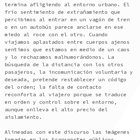
termina afligiendo al entorno urbano. El
frío sentimiento de extrañamiento que
percibimos al entrar en un vagón de tren
o en un autobús parece anclarse en ese
miedo al roce con el otro. Cuando
viajamos aplastados entre cuerpos ajenos
sentimos que estamos en medio de un caos
y lo rechazamos malhumorándonos. La
búsqueda de la distancia con los otros
pasajeros, la incomunicación voluntaria y
deseada, pretende restablecer un código
del orden; la falta de contacto
reconforta al viajero porque se traduce
en orden y control sobre el entorno,
aunque onlleva el alto precio del
aislamiento.
Alineadas con este discurso las imágenes
tomadas en los transportes públicos