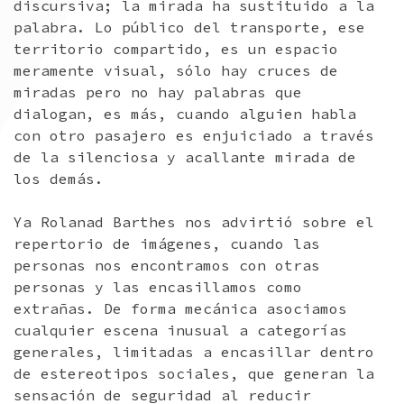
discursiva; la mirada ha sustituido a la
palabra. Lo público del transporte, ese
territorio compartido, es un espacio
meramente visual, sólo hay cruces de
miradas pero no hay palabras que
dialogan, es más, cuando alguien habla
con otro pasajero es enjuiciado a través
de la silenciosa y acallante mirada de
los demás.
Ya Rolanad Barthes nos advirtió sobre el
repertorio de imágenes, cuando las
personas nos encontramos con otras
personas y las encasillamos como
extrañas. De forma mecánica asociamos
cualquier escena inusual a categorías
generales, limitadas a encasillar dentro
de estereotipos sociales, que generan la
sensación de seguridad al reducir