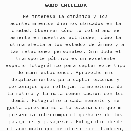
GODO CHILLIDA
Me interesa la dinámica y los
acontecimientos diarios ubicados en la
ciudad. Observar cómo lo cotidiano se
asienta en nuestras actitudes, cómo la
rutina afecta a los estados de ánimo y a
las relaciones personales. Sin duda el
transporte público es un excelente
espacio fotográfico para captar este tipo
de manifestaciones. Aprovecho mis
desplazamientos para captar escenas y
personajes que reflejan la monotonía de
la rutina y la nula comunicación con los
demás. Fotografío a cada momento y me
gusta aproximarme a la escena sin que mi
presencia interrumpa el quehacer de los
pasajeros y pasajeras. Fotografío desde
el anonimato que me ofrece ser, también,