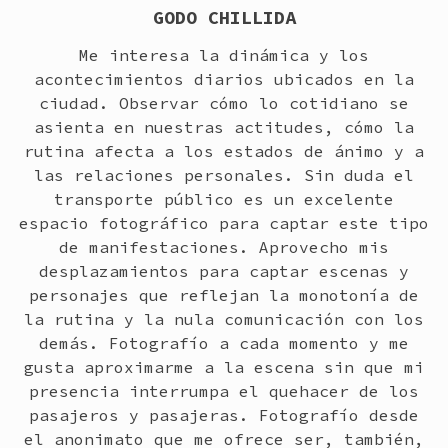
GODO CHILLIDA
Me interesa la dinámica y los
acontecimientos diarios ubicados en la
ciudad. Observar cómo lo cotidiano se
asienta en nuestras actitudes, cómo la
rutina afecta a los estados de ánimo y a
las relaciones personales. Sin duda el
transporte público es un excelente
espacio fotográfico para captar este tipo
de manifestaciones. Aprovecho mis
desplazamientos para captar escenas y
personajes que reflejan la monotonía de
la rutina y la nula comunicación con los
demás. Fotografío a cada momento y me
gusta aproximarme a la escena sin que mi
presencia interrumpa el quehacer de los
pasajeros y pasajeras. Fotografío desde
el anonimato que me ofrece ser, también,