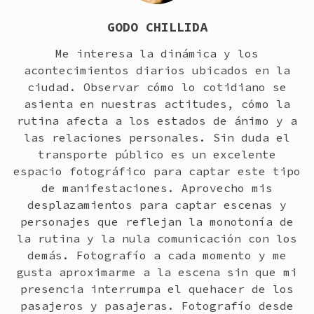
GODO CHILLIDA
Me interesa la dinámica y los
acontecimientos diarios ubicados en la
ciudad. Observar cómo lo cotidiano se
asienta en nuestras actitudes, cómo la
rutina afecta a los estados de ánimo y a
las relaciones personales. Sin duda el
transporte público es un excelente
espacio fotográfico para captar este tipo
de manifestaciones. Aprovecho mis
desplazamientos para captar escenas y
personajes que reflejan la monotonía de
la rutina y la nula comunicación con los
demás. Fotografío a cada momento y me
gusta aproximarme a la escena sin que mi
presencia interrumpa el quehacer de los
pasajeros y pasajeras. Fotografío desde