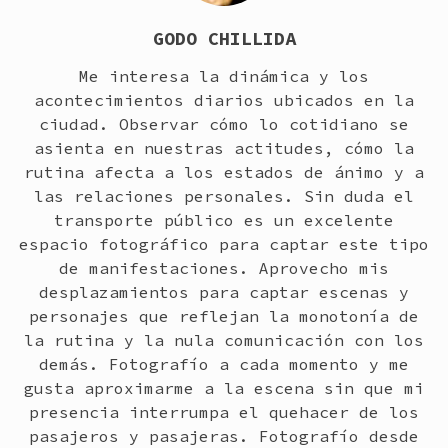
GODO CHILLIDA
Me interesa la dinámica y los
acontecimientos diarios ubicados en la
ciudad. Observar cómo lo cotidiano se
asienta en nuestras actitudes, cómo la
rutina afecta a los estados de ánimo y a
las relaciones personales. Sin duda el
transporte público es un excelente
espacio fotográfico para captar este tipo
de manifestaciones. Aprovecho mis
desplazamientos para captar escenas y
personajes que reflejan la monotonía de
la rutina y la nula comunicación con los
demás. Fotografío a cada momento y me
gusta aproximarme a la escena sin que mi
presencia interrumpa el quehacer de los
pasajeros y pasajeras. Fotografío desde