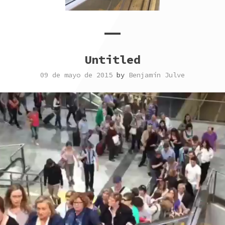
Untitled
09 de mayo de 2015
by
Benjamín Julve