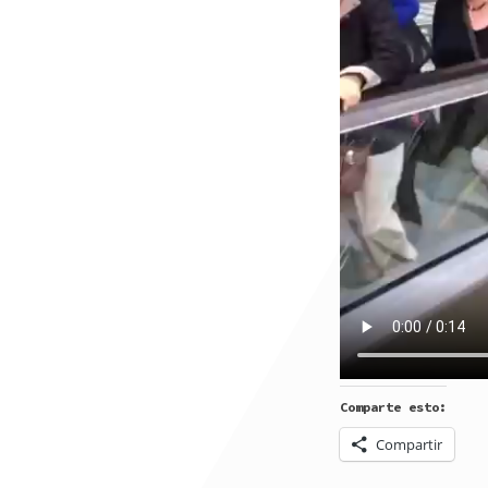
Comparte esto:
Compartir