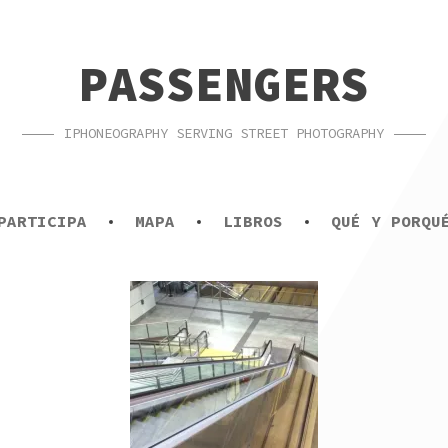
PASSENGERS
IPHONEOGRAPHY SERVING STREET PHOTOGRAPHY
PARTICIPA
MAPA
LIBROS
QUÉ Y PORQU