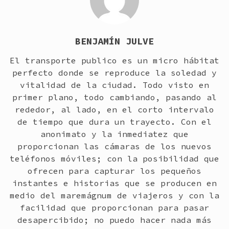
BENJAMÍN JULVE
El transporte publico es un micro hábitat
perfecto donde se reproduce la soledad y
vitalidad de la ciudad. Todo visto en
primer plano, todo cambiando, pasando al
rededor, al lado, en el corto intervalo
de tiempo que dura un trayecto. Con el
anonimato y la inmediatez que
proporcionan las cámaras de los nuevos
teléfonos móviles; con la posibilidad que
ofrecen para capturar los pequeños
instantes e historias que se producen en
medio del maremágnum de viajeros y con la
facilidad que proporcionan para pasar
desapercibido; no puedo hacer nada más