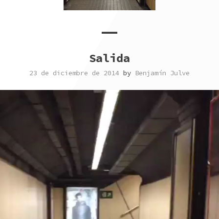
Salida
23 de diciembre de 2014
by
Benjamín Julve