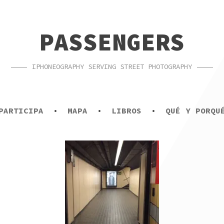
PASSENGERS
IPHONEOGRAPHY SERVING STREET PHOTOGRAPHY
PARTICIPA
MAPA
LIBROS
QUÉ Y PORQU