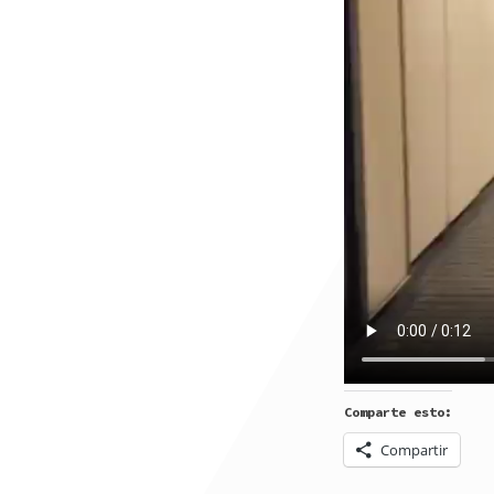
Comparte esto:
Compartir