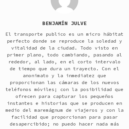
BENJAMÍN JULVE
El transporte publico es un micro hábitat
perfecto donde se reproduce la soledad y
vitalidad de la ciudad. Todo visto en
primer plano, todo cambiando, pasando al
rededor, al lado, en el corto intervalo
de tiempo que dura un trayecto. Con el
anonimato y la inmediatez que
proporcionan las cámaras de los nuevos
teléfonos móviles; con la posibilidad que
ofrecen para capturar los pequeños
instantes e historias que se producen en
medio del maremágnum de viajeros y con la
facilidad que proporcionan para pasar
desapercibido; no puedo hacer nada más