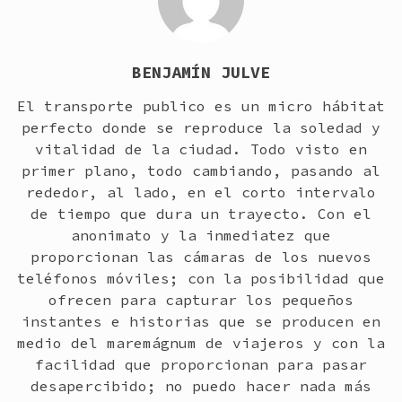
BENJAMÍN JULVE
El transporte publico es un micro hábitat
perfecto donde se reproduce la soledad y
vitalidad de la ciudad. Todo visto en
primer plano, todo cambiando, pasando al
rededor, al lado, en el corto intervalo
de tiempo que dura un trayecto. Con el
anonimato y la inmediatez que
proporcionan las cámaras de los nuevos
teléfonos móviles; con la posibilidad que
ofrecen para capturar los pequeños
instantes e historias que se producen en
medio del maremágnum de viajeros y con la
facilidad que proporcionan para pasar
desapercibido; no puedo hacer nada más