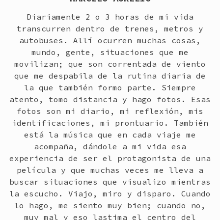
Diariamente 2 o 3 horas de mi vida
transcurren dentro de trenes, metros y
autobuses. Allí ocurren muchas cosas,
mundo, gente, situaciones que me
movilizan; que son correntada de viento
que me despabila de la rutina diaria de
la que también formo parte. Siempre
atento, tomo distancia y hago fotos. Esas
fotos son mi diario, mi reflexión, mis
identificaciones, mi prontuario. También
está la música que en cada viaje me
acompaña, dándole a mi vida esa
experiencia de ser el protagonista de una
película y que muchas veces me lleva a
buscar situaciones que visualizo mientras
la escucho. Viajo, miro y disparo. Cuando
lo hago, me siento muy bien; cuando no,
muy mal y eso lastima el centro del