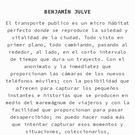
BENJAMÍN JULVE
El transporte publico es un micro hábitat
perfecto donde se reproduce la soledad y
vitalidad de la ciudad. Todo visto en
primer plano, todo cambiando, pasando al
rededor, al lado, en el corto intervalo
de tiempo que dura un trayecto. Con el
anonimato y la inmediatez que
proporcionan las cámaras de los nuevos
teléfonos móviles; con la posibilidad que
ofrecen para capturar los pequeños
instantes e historias que se producen en
medio del maremágnum de viajeros y con la
facilidad que proporcionan para pasar
desapercibido; no puedo hacer nada más
que intentar capturar esos momentos y
situaciones, coleccionarlos,