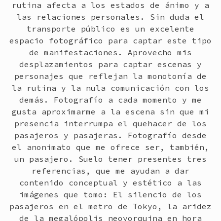
rutina afecta a los estados de ánimo y a
las relaciones personales. Sin duda el
transporte público es un excelente
espacio fotográfico para captar este tipo
de manifestaciones. Aprovecho mis
desplazamientos para captar escenas y
personajes que reflejan la monotonía de
la rutina y la nula comunicación con los
demás. Fotografío a cada momento y me
gusta aproximarme a la escena sin que mi
presencia interrumpa el quehacer de los
pasajeros y pasajeras. Fotografío desde
el anonimato que me ofrece ser, también,
un pasajero. Suelo tener presentes tres
referencias, que me ayudan a dar
contenido conceptual y estético a las
imágenes que tomo: El silencio de los
pasajeros en el metro de Tokyo, la aridez
de la megalópolis neoyorquina en hora