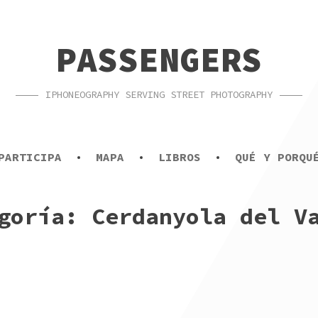
PASSENGERS
IPHONEOGRAPHY SERVING STREET PHOTOGRAPHY
PARTICIPA
MAPA
LIBROS
QUÉ Y PORQU
egoría:
Cerdanyola del V