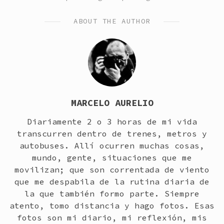
IN
ABOUT THE AUTHOR
MARCELO AURELIO
Diariamente 2 o 3 horas de mi vida
transcurren dentro de trenes, metros y
autobuses. Allí ocurren muchas cosas,
mundo, gente, situaciones que me
movilizan; que son correntada de viento
que me despabila de la rutina diaria de
la que también formo parte. Siempre
atento, tomo distancia y hago fotos. Esas
fotos son mi diario, mi reflexión, mis