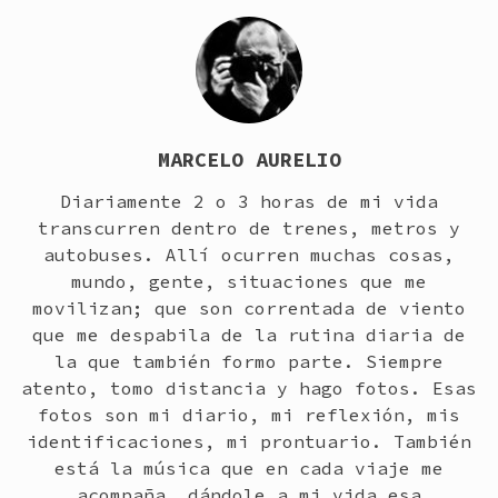
MARCELO AURELIO
Diariamente 2 o 3 horas de mi vida
transcurren dentro de trenes, metros y
autobuses. Allí ocurren muchas cosas,
mundo, gente, situaciones que me
movilizan; que son correntada de viento
que me despabila de la rutina diaria de
la que también formo parte. Siempre
atento, tomo distancia y hago fotos. Esas
fotos son mi diario, mi reflexión, mis
identificaciones, mi prontuario. También
está la música que en cada viaje me
acompaña, dándole a mi vida esa