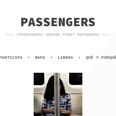
PASSENGERS
IPHONEOGRAPHY SERVING STREET PHOTOGRAPHY
PARTICIPA
MAPA
LIBROS
QUÉ Y PORQU