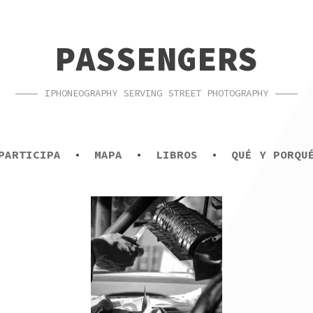
PASSENGERS
IPHONEOGRAPHY SERVING STREET PHOTOGRAPHY
PARTICIPA
MAPA
LIBROS
QUÉ Y PORQU