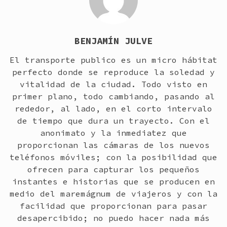
BENJAMÍN JULVE
El transporte publico es un micro hábitat
perfecto donde se reproduce la soledad y
vitalidad de la ciudad. Todo visto en
primer plano, todo cambiando, pasando al
rededor, al lado, en el corto intervalo
de tiempo que dura un trayecto. Con el
anonimato y la inmediatez que
proporcionan las cámaras de los nuevos
teléfonos móviles; con la posibilidad que
ofrecen para capturar los pequeños
instantes e historias que se producen en
medio del maremágnum de viajeros y con la
facilidad que proporcionan para pasar
desapercibido; no puedo hacer nada más