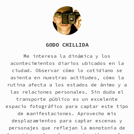
GODO CHILLIDA
Me interesa la dinámica y los
acontecimientos diarios ubicados en la
ciudad. Observar cómo lo cotidiano se
asienta en nuestras actitudes, cómo la
rutina afecta a los estados de ánimo y a
las relaciones personales. Sin duda el
transporte público es un excelente
espacio fotográfico para captar este tipo
de manifestaciones. Aprovecho mis
desplazamientos para captar escenas y
personajes que reflejan la monotonía de