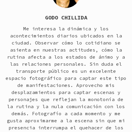
GODO CHILLIDA
Me interesa la dinámica y los
acontecimientos diarios ubicados en la
ciudad. Observar cómo lo cotidiano se
asienta en nuestras actitudes, cómo la
rutina afecta a los estados de ánimo y a
las relaciones personales. Sin duda el
transporte público es un excelente
espacio fotográfico para captar este tipo
de manifestaciones. Aprovecho mis
desplazamientos para captar escenas y
personajes que reflejan la monotonía de
la rutina y la nula comunicación con los
demás. Fotografío a cada momento y me
gusta aproximarme a la escena sin que mi
presencia interrumpa el quehacer de los