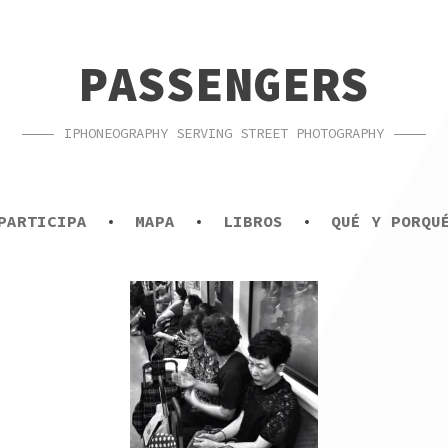
PASSENGERS
IPHONEOGRAPHY SERVING STREET PHOTOGRAPHY
PARTICIPA
MAPA
LIBROS
QUÉ Y PORQU