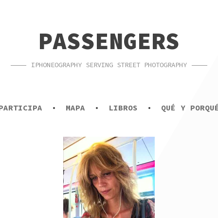
PASSENGERS
IPHONEOGRAPHY SERVING STREET PHOTOGRAPHY
PARTICIPA
MAPA
LIBROS
QUÉ Y PORQU