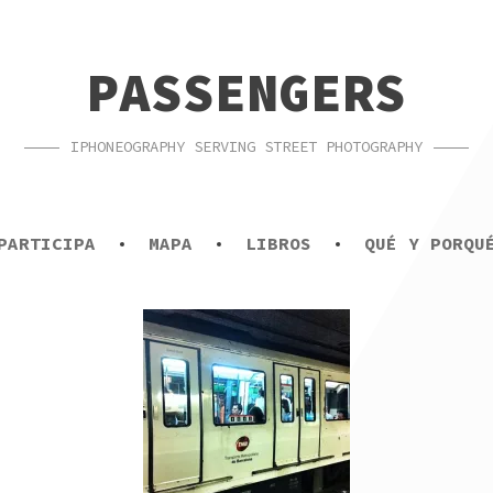
PASSENGERS
IPHONEOGRAPHY SERVING STREET PHOTOGRAPHY
PARTICIPA
MAPA
LIBROS
QUÉ Y PORQU