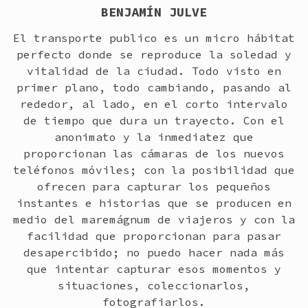
BENJAMÍN JULVE
El transporte publico es un micro hábitat
perfecto donde se reproduce la soledad y
vitalidad de la ciudad. Todo visto en
primer plano, todo cambiando, pasando al
rededor, al lado, en el corto intervalo
de tiempo que dura un trayecto. Con el
anonimato y la inmediatez que
proporcionan las cámaras de los nuevos
teléfonos móviles; con la posibilidad que
ofrecen para capturar los pequeños
instantes e historias que se producen en
medio del maremágnum de viajeros y con la
facilidad que proporcionan para pasar
desapercibido; no puedo hacer nada más
que intentar capturar esos momentos y
situaciones, coleccionarlos,
fotografiarlos.