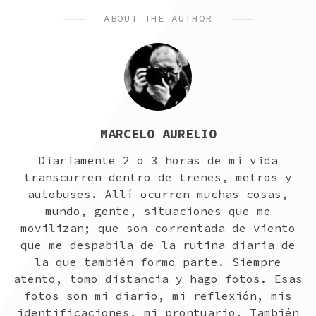
ABOUT THE AUTHOR
MARCELO AURELIO
Diariamente 2 o 3 horas de mi vida
transcurren dentro de trenes, metros y
autobuses. Allí ocurren muchas cosas,
mundo, gente, situaciones que me
movilizan; que son correntada de viento
que me despabila de la rutina diaria de
la que también formo parte. Siempre
atento, tomo distancia y hago fotos. Esas
fotos son mi diario, mi reflexión, mis
identificaciones, mi prontuario. También