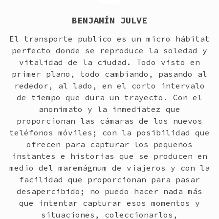
BENJAMÍN JULVE
El transporte publico es un micro hábitat
perfecto donde se reproduce la soledad y
vitalidad de la ciudad. Todo visto en
primer plano, todo cambiando, pasando al
rededor, al lado, en el corto intervalo
de tiempo que dura un trayecto. Con el
anonimato y la inmediatez que
proporcionan las cámaras de los nuevos
teléfonos móviles; con la posibilidad que
ofrecen para capturar los pequeños
instantes e historias que se producen en
medio del maremágnum de viajeros y con la
facilidad que proporcionan para pasar
desapercibido; no puedo hacer nada más
que intentar capturar esos momentos y
situaciones, coleccionarlos,