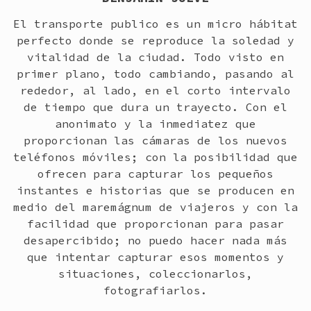
El transporte publico es un micro hábitat
perfecto donde se reproduce la soledad y
vitalidad de la ciudad. Todo visto en
primer plano, todo cambiando, pasando al
rededor, al lado, en el corto intervalo
de tiempo que dura un trayecto. Con el
anonimato y la inmediatez que
proporcionan las cámaras de los nuevos
teléfonos móviles; con la posibilidad que
ofrecen para capturar los pequeños
instantes e historias que se producen en
medio del maremágnum de viajeros y con la
facilidad que proporcionan para pasar
desapercibido; no puedo hacer nada más
que intentar capturar esos momentos y
situaciones, coleccionarlos,
fotografiarlos.