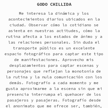
GODO CHILLIDA
Me interesa la dinámica y los
acontecimientos diarios ubicados en la
ciudad. Observar cómo lo cotidiano se
asienta en nuestras actitudes, cómo la
rutina afecta a los estados de ánimo y a
las relaciones personales. Sin duda el
transporte público es un excelente
espacio fotográfico para captar este tipo
de manifestaciones. Aprovecho mis
desplazamientos para captar escenas y
personajes que reflejan la monotonía de
la rutina y la nula comunicación con los
demás. Fotografío a cada momento y me
gusta aproximarme a la escena sin que mi
presencia interrumpa el quehacer de los
pasajeros y pasajeras. Fotografío desde
el anonimato que me ofrece ser, también,