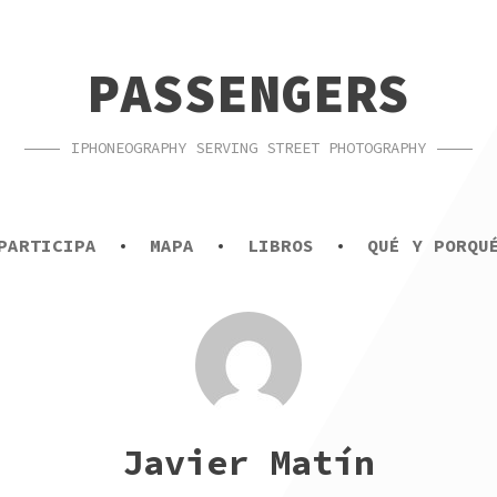
PASSENGERS
IPHONEOGRAPHY SERVING STREET PHOTOGRAPHY
PARTICIPA
MAPA
LIBROS
QUÉ Y PORQU
Javier Matín